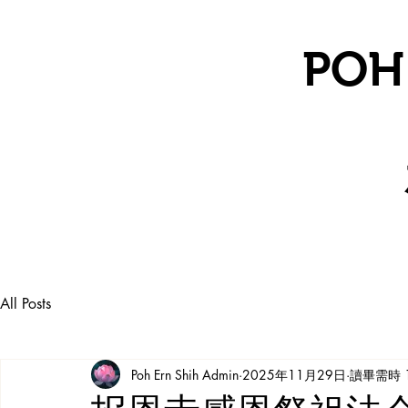
POH
All Posts
Poh Ern Shih Admin
2025年11月29日
讀畢需時 