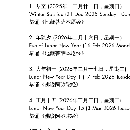
1. 冬至 (2025年十二月廿一日，星期日）
Winter Solstice (21 Dec 2025 Sunday 10a
恭诵《地藏菩萨本愿经》
2. 年除夕 (2026年二月十六日，星期一）
Eve of Lunar New Year (16 Feb 2026 Mon
恭诵《地藏菩萨本愿经》
3. 大年初一 (2026年二月十七日，星期二)
Lunar New Year Day 1 (17 Feb 2026 Tuesd
恭诵《佛说阿弥陀经》
4. 正月十五 (2026年三月三日，星期二)
Lunar New Year Day 15 (3 Mar 2026 Tues
恭诵《佛说阿弥陀经》