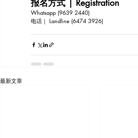
报名方式 | Registration 
Whatsapp (9639 2440)
电话｜ Landline (6474 3926)
最新文章