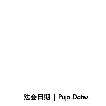
法会日期 | Puja Dates