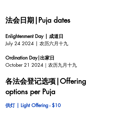
法会日期|Puja dates
Enlightenment Day | 成道日
July 24 2024 | 农历六月十九
Ordination Day|出家日
October 21 2024｜农历九月十九
各法会登记选项|Offering 
options per Puja
供灯 | Light Offering - $10