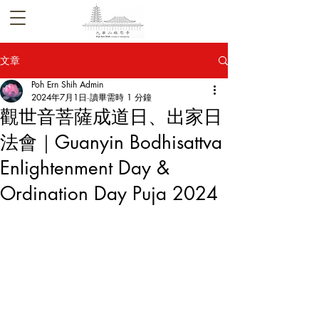
文章
Poh Ern Shih Admin
2024年7月1日
讀畢需時 1 分鐘
觀世音菩薩成道日、出家日
法會｜Guanyin Bodhisattva
Enlightenment Day &
Ordination Day Puja 2024