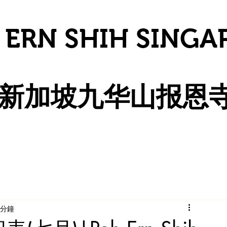
 ERN SHIH SINGA
​新加坡九华山报恩
 分鐘