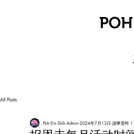
POH
All Posts
Poh Ern Shih Admin
2024年7月13日
讀畢需時 1