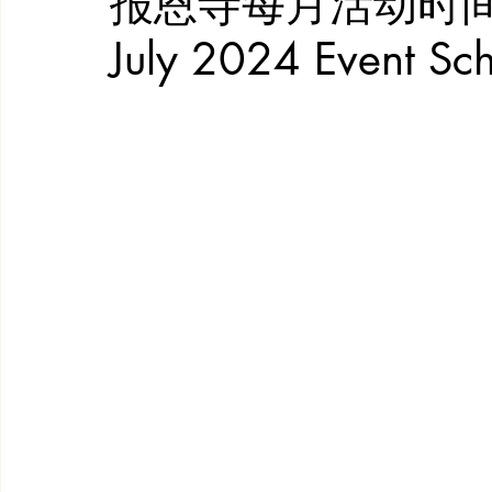
报恩寺每月活动时间表(七
July 2024 Event Sc