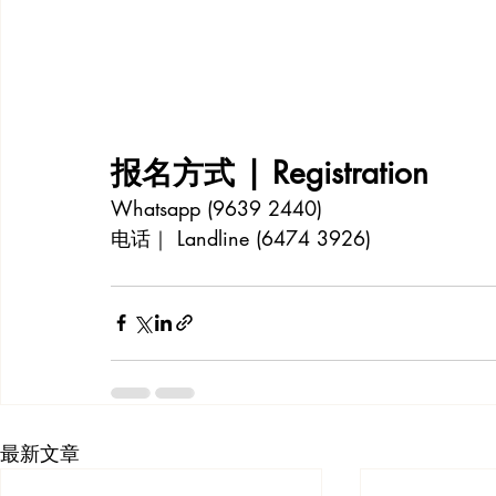
报名方式 | Registration 
Whatsapp (9639 2440)
电话｜ Landline (6474 3926)
最新文章