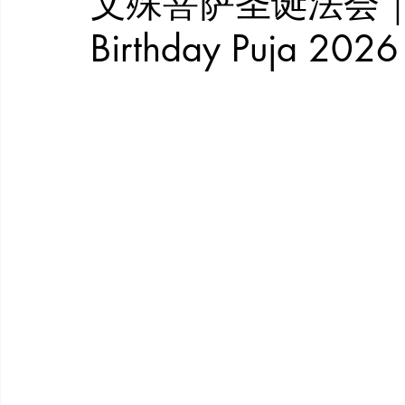
文殊菩萨圣诞法会｜Wen 
Birthday Puja 2026