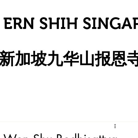
 ERN SHIH SINGA
​新加坡九华山报恩