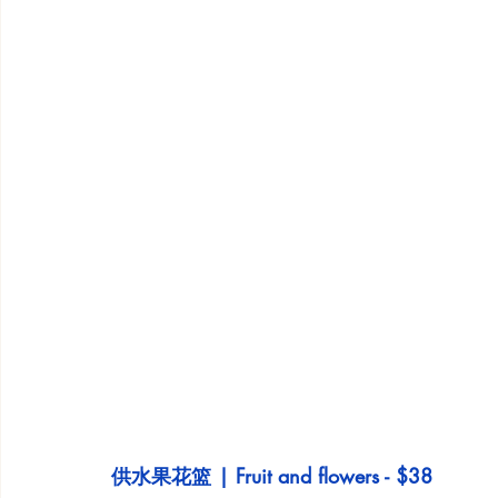
供水果花篮 | Fruit and flowers - $38