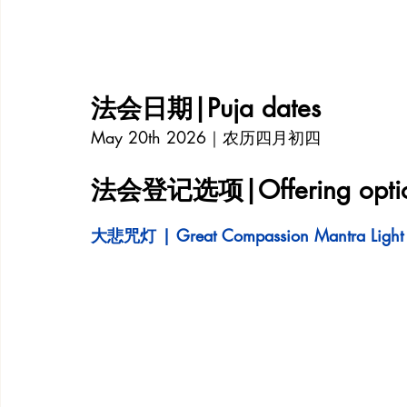
法会日期|Puja dates
May 20th 2026｜农历四月初四
法会登记选项|Offering option
大悲咒灯 | Great Compassion Mantra Light 